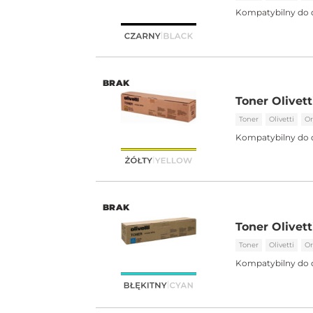
Kompatybilny do 
BRAK
Toner Olivett
Toner
Olivetti
Or
Kompatybilny do 
BRAK
Toner Olivett
Toner
Olivetti
Or
Kompatybilny do 