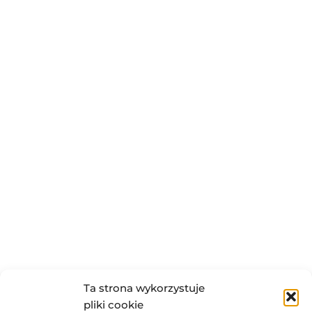
Ta strona wykorzystuje
pliki cookie