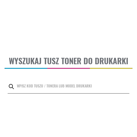
WYSZUKAJ TUSZ TONER DO DRUKARKI
WPISZ KOD TUSZU / TONERA LUB MODEL DRUKARKI