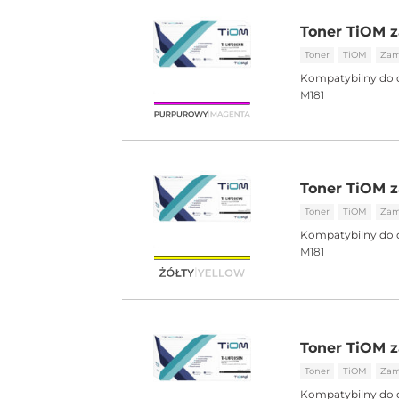
Toner TiOM 
Toner
TiOM
Zam
Kompatybilny do 
M181
Toner TiOM z
Toner
TiOM
Zam
Kompatybilny do 
M181
Toner TiOM z
Toner
TiOM
Zam
Kompatybilny do 