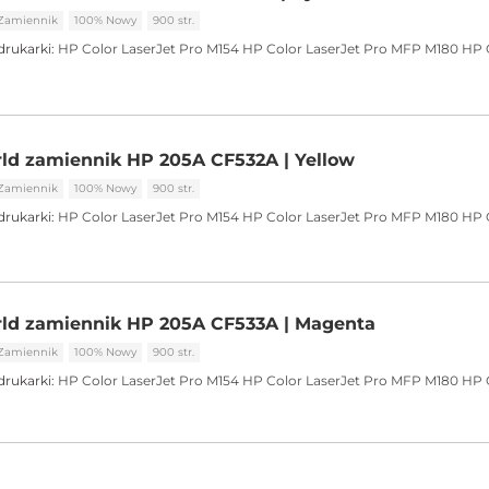
Zamiennik
100% Nowy
900 str.
drukarki:
HP Color LaserJet Pro M154
HP Color LaserJet Pro MFP M180
HP 
ld zamiennik HP 205A CF532A | Yellow
Zamiennik
100% Nowy
900 str.
drukarki:
HP Color LaserJet Pro M154
HP Color LaserJet Pro MFP M180
HP 
rld zamiennik HP 205A CF533A | Magenta
Zamiennik
100% Nowy
900 str.
drukarki:
HP Color LaserJet Pro M154
HP Color LaserJet Pro MFP M180
HP 