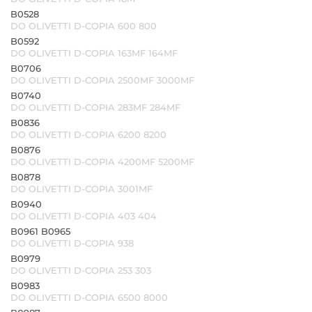
B0528
DO OLIVETTI D-COPIA 600 800
B0592
DO OLIVETTI D-COPIA 163MF 164MF
B0706
DO OLIVETTI D-COPIA 2500MF 3000MF
B0740
DO OLIVETTI D-COPIA 283MF 284MF
B0836
DO OLIVETTI D-COPIA 6200 8200
B0876
DO OLIVETTI D-COPIA 4200MF 5200MF
B0878
DO OLIVETTI D-COPIA 3001MF
B0940
DO OLIVETTI D-COPIA 403 404
B0961 B0965
DO OLIVETTI D-COPIA 938
B0979
DO OLIVETTI D-COPIA 253 303
B0983
DO OLIVETTI D-COPIA 6500 8000