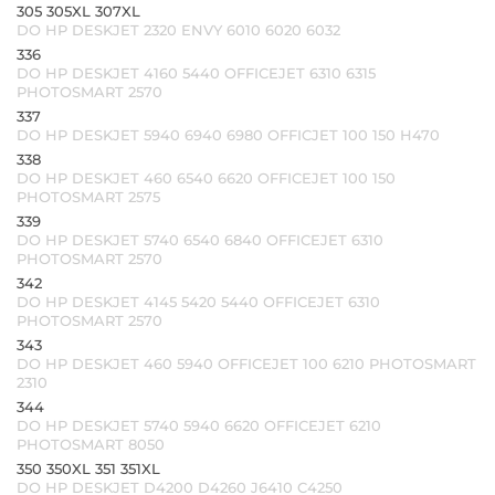
305 305XL 307XL
DO HP DESKJET 2320 ENVY 6010 6020 6032
336
DO HP DESKJET 4160 5440 OFFICEJET 6310 6315
PHOTOSMART 2570
337
DO HP DESKJET 5940 6940 6980 OFFICJET 100 150 H470
338
DO HP DESKJET 460 6540 6620 OFFICEJET 100 150
PHOTOSMART 2575
339
DO HP DESKJET 5740 6540 6840 OFFICEJET 6310
PHOTOSMART 2570
342
DO HP DESKJET 4145 5420 5440 OFFICEJET 6310
PHOTOSMART 2570
343
DO HP DESKJET 460 5940 OFFICEJET 100 6210 PHOTOSMART
2310
344
DO HP DESKJET 5740 5940 6620 OFFICEJET 6210
PHOTOSMART 8050
350 350XL 351 351XL
DO HP DESKJET D4200 D4260 J6410 C4250