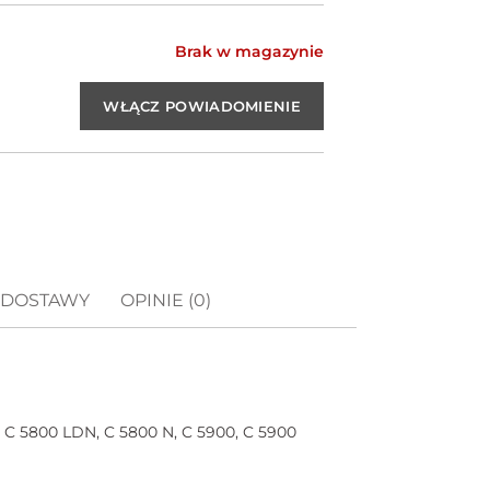
Brak w magazynie
 DOSTAWY
OPINIE (0)
 C 5800 LDN, C 5800 N, C 5900, C 5900