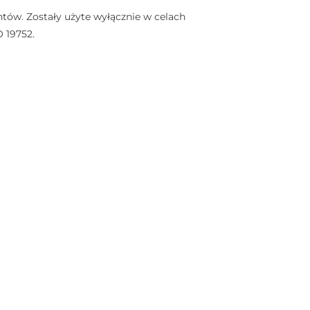
tów. Zostały użyte wyłącznie w celach
 19752.