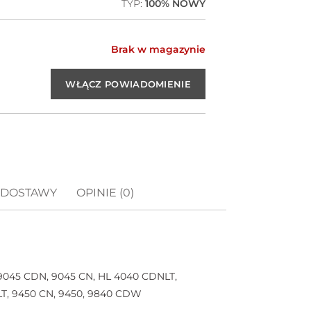
TYP:
100% NOWY
Brak w magazynie
 DOSTAWY
OPINIE (0)
 9045 CDN, 9045 CN, HL 4040 CDNLT,
T, 9450 CN, 9450, 9840 CDW