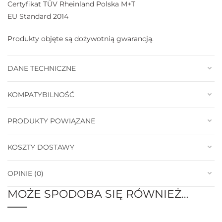
Certyfikat TÜV Rheinland Polska M+T
EU Standard 2014
Produkty objęte są dożywotnią gwarancją.
DANE TECHNICZNE
KOMPATYBILNOŚĆ
PRODUKTY POWIĄZANE
KOSZTY DOSTAWY
OPINIE (0)
MOŻE SPODOBA SIĘ RÓWNIEŻ…