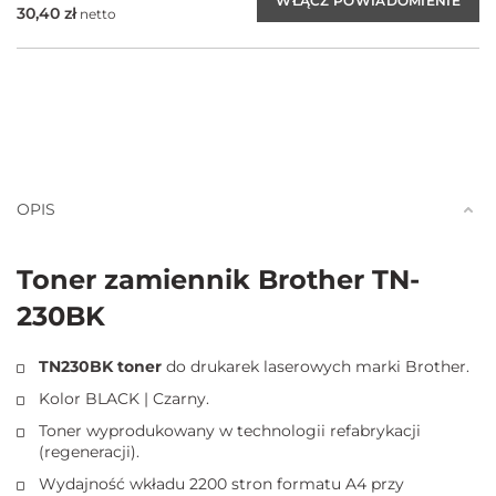
30,40
zł
netto
OPIS
Toner zamiennik Brother TN-
230BK
TN230BK toner
do drukarek laserowych marki Brother.
Kolor BLACK | Czarny.
Toner wyprodukowany w technologii refabrykacji
(regeneracji).
Wydajność wkładu 2200 stron formatu A4 przy