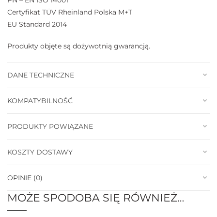
Certyfikat TÜV Rheinland Polska M+T
EU Standard 2014
Produkty objęte są dożywotnią gwarancją.
DANE TECHNICZNE
KOMPATYBILNOŚĆ
PRODUKTY POWIĄZANE
KOSZTY DOSTAWY
OPINIE (0)
MOŻE SPODOBA SIĘ RÓWNIEŻ…