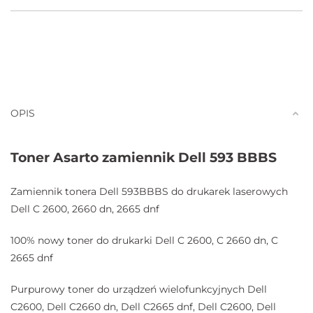
OPIS
Toner Asarto zamiennik Dell 593 BBBS
Zamiennik tonera Dell 593BBBS do drukarek laserowych
Dell C 2600, 2660 dn, 2665 dnf
100% nowy toner do drukarki Dell C 2600, C 2660 dn, C
2665 dnf
Purpurowy toner do urządzeń wielofunkcyjnych Dell
C2600, Dell C2660 dn, Dell C2665 dnf, Dell C2600, Dell