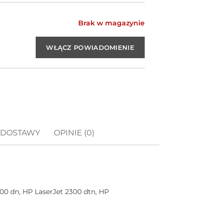
Brak w magazynie
 DOSTAWY
OPINIE (0)
00 dn, HP LaserJet 2300 dtn, HP