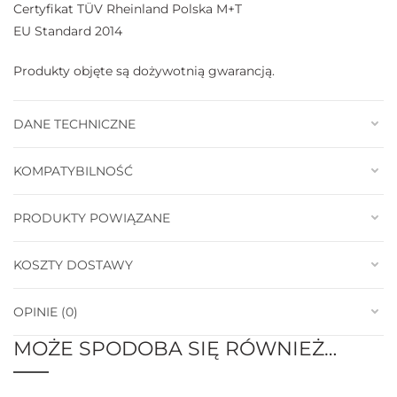
Certyfikat TÜV Rheinland Polska M+T
EU Standard 2014
Produkty objęte są dożywotnią gwarancją.
DANE TECHNICZNE
KOMPATYBILNOŚĆ
PRODUKTY POWIĄZANE
KOSZTY DOSTAWY
OPINIE (0)
MOŻE SPODOBA SIĘ RÓWNIEŻ…