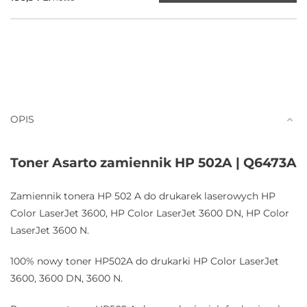
OPIS
Toner Asarto zamiennik HP 502A | Q6473A
Zamiennik tonera HP 502 A do drukarek laserowych HP
Color LaserJet 3600, HP Color LaserJet 3600 DN, HP Color
LaserJet 3600 N.
100% nowy toner HP502A do drukarki HP Color LaserJet
3600, 3600 DN, 3600 N.