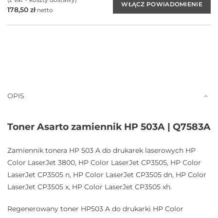
178,50
zł
netto
OPIS
Toner Asarto zamiennik HP 503A | Q7583A
Zamiennik tonera HP 503 A do drukarek laserowych HP
Color LaserJet 3800, HP Color LaserJet CP3505, HP Color
LaserJet CP3505 n, HP Color LaserJet CP3505 dn, HP Color
LaserJet CP3505 x, HP Color LaserJet CP3505 xh.
Regenerowany toner HP503 A do drukarki HP Color