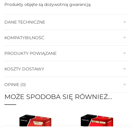
Produkty objęte są dożywotnią gwarancją.
DANE TECHNICZNE
KOMPATYBILNOŚĆ
PRODUKTY POWIĄZANE
KOSZTY DOSTAWY
OPINIE (0)
MOŻE SPODOBA SIĘ RÓWNIEŻ…