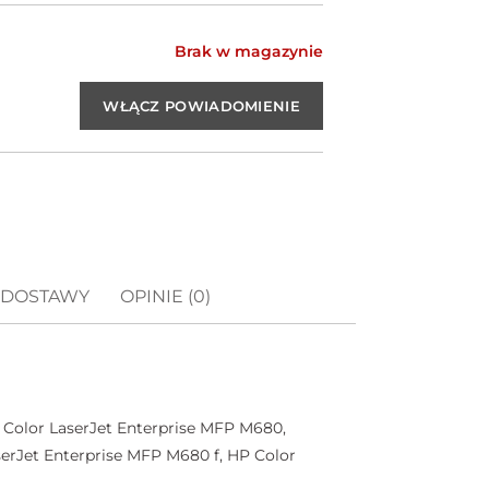
Brak w magazynie
 DOSTAWY
OPINIE (0)
 Color LaserJet Enterprise MFP M680,
erJet Enterprise MFP M680 f, HP Color