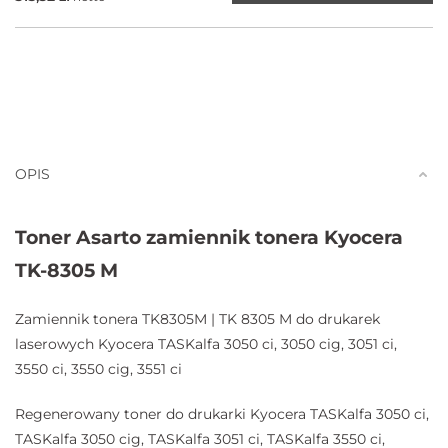
OPIS
Toner Asarto zamiennik tonera Kyocera
TK-8305 M
Zamiennik tonera TK8305M | TK 8305 M do drukarek
laserowych Kyocera TASKalfa 3050 ci, 3050 cig, 3051 ci,
3550 ci, 3550 cig, 3551 ci
Regenerowany toner do drukarki Kyocera TASKalfa 3050 ci,
TASKalfa 3050 cig, TASKalfa 3051 ci, TASKalfa 3550 ci,