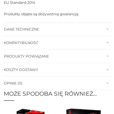
EU Standard 2014
Produkty objęte są dożywotnią gwarancją.
DANE TECHNICZNE
KOMPATYBILNOŚĆ
PRODUKTY POWIĄZANE
KOSZTY DOSTAWY
OPINIE (0)
MOŻE SPODOBA SIĘ RÓWNIEŻ…