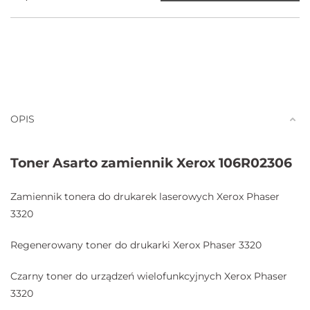
OPIS
Toner Asarto zamiennik Xerox 106R02306
Zamiennik tonera do drukarek laserowych Xerox Phaser
3320
Regenerowany toner do drukarki Xerox Phaser 3320
Czarny toner do urządzeń wielofunkcyjnych Xerox Phaser
3320