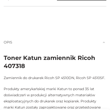
OPIS
Toner Katun zamiennik Ricoh
407318
Zamiennik do drukarek Ricoh SP 4510DN, Ricoh SP 4510SF.
Produkty amerykańskiej marki Katun to ponad 35 lat
doświadczeń w produkcji alternatywnych materiałów
eksploatacyjnych do drukarek oraz kopiarek. Produkty
marki Katun zostały zaprojektowane oraz przetestowane