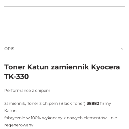
OPIS
Toner Katun zamiennik Kyocera
TK-330
Performance z chipem
zamiennik, Toner z chipem (Black Toner)
38882
firmy
Katun.
fabrycznie w 100% wykonany z nowych elementów – nie
regenerowany!