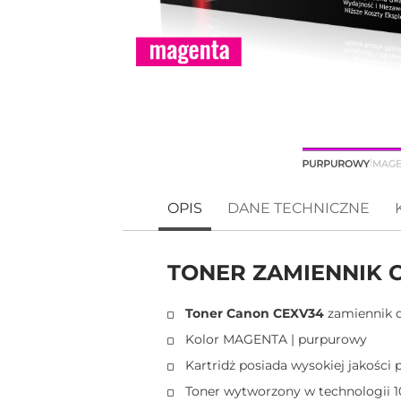
OPIS
DANE TECHNICZNE
TONER ZAMIENNIK C
Toner Canon CEXV34
zamiennik 
Kolor MAGENTA | purpurowy
Kartridż posiada wysokiej jakości
Toner wytworzony w technologii 1