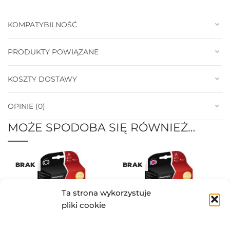
KOMPATYBILNOŚĆ
PRODUKTY POWIĄZANE
KOSZTY DOSTAWY
OPINIE (0)
MOŻE SPODOBA SIĘ RÓWNIEŻ…
BRAK
BRAK
Ta strona wykorzystuje
pliki cookie