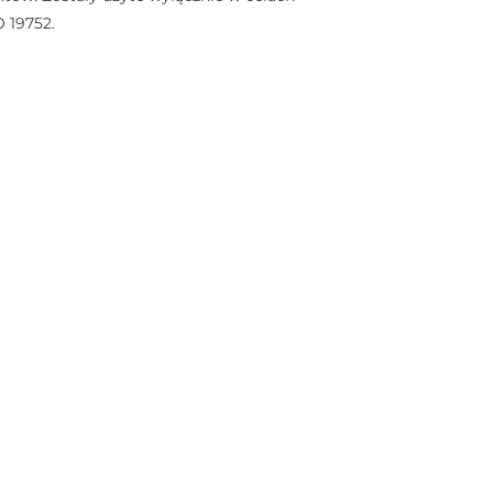
 19752.