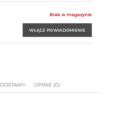
Brak w magazynie
 DOSTAWY
OPINIE (0)