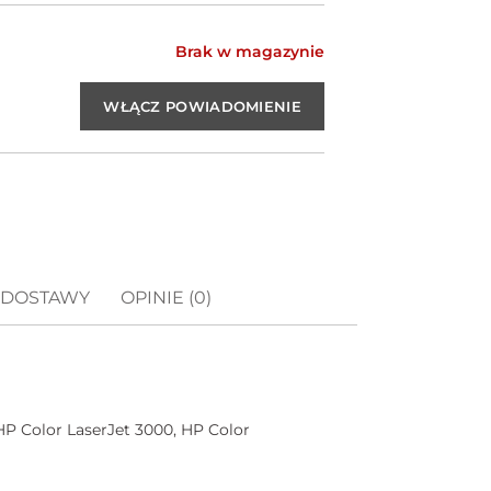
Brak w magazynie
 DOSTAWY
OPINIE (0)
HP Color LaserJet 3000, HP Color