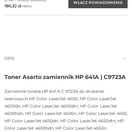
186,32
zł
netto
OPIS
Toner Asarto zamiennik HP 641A | C9723A
Zamiennik tonera HP 641 A C 9723A do drukarek
laserowych HP Color LaserJet 4600, HP Color LaserJet
4600dn, HP Color LaserJet 4600dtn, HP Color LaserJet
4600hdn, HP Color LaserJet 4600n, HP Color LaserJet 4650,
HP Color LaserJet 4650dn, HP Color LaserJet 4650dtn, HP
Color LaserJet 4650hdn, HP Color LaserJet 4650n