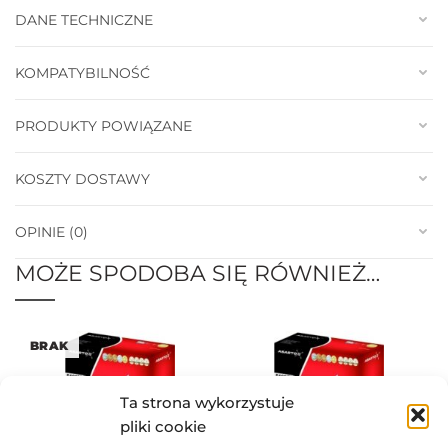
DANE TECHNICZNE
KOMPATYBILNOŚĆ
PRODUKTY POWIĄZANE
KOSZTY DOSTAWY
OPINIE (0)
MOŻE SPODOBA SIĘ RÓWNIEŻ…
BRAK
Ta strona wykorzystuje
pliki cookie