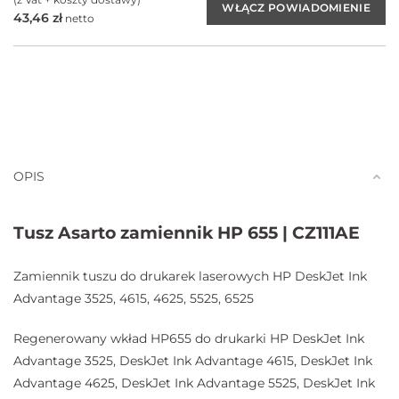
43,46
zł
netto
OPIS
Tusz Asarto zamiennik HP 655 | CZ111AE
Zamiennik tuszu do drukarek laserowych HP DeskJet Ink
Advantage 3525, 4615, 4625, 5525, 6525
Regenerowany wkład HP655 do drukarki HP DeskJet Ink
Advantage 3525, DeskJet Ink Advantage 4615, DeskJet Ink
Advantage 4625, DeskJet Ink Advantage 5525, DeskJet Ink