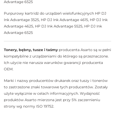
Advantage 6525
Purpurowy kartridż do urządzeń wielofunkcyjnych HP DJ
Ink Advantage 3525, HP DJ Ink Advantage 4615, HP DJ Ink
Advantage 4625, HP DJ Ink Advantage 5525, HP DJ Ink
Advantage 6525
Tonery, bębny, tusze i taśmy
producenta Asarto są w pełni
kompatybilne z urządzeniami do którego są przeznaczone.
Ich użycie nie narusza warunków gwarancji producenta
OEM.
Marki i nazwy producentów drukarek oraz tuszy i tonerów
to zastrzeżone znaki towarowe tych producentów. Zostały
użyte wyłącznie w celach informacyjnych. Wydajność
produktów Asarto mierzona jest przy 5% zaczernieniu
strony wg normy ISO 19752.